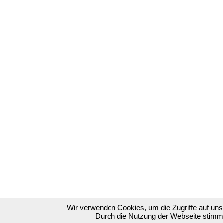
Wir verwenden Cookies, um die Zugriffe auf un
Durch die Nutzung der Webseite stimm